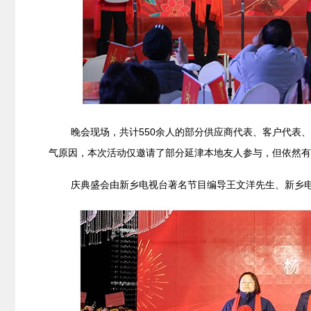
晚会现场，共计550余人的部分供应商代表、客户代表
气原因，本次活动仅邀请了部分延津本地友人参与，但依然有
庆典盛会由新乡电视台著名节目编导王文洋先生、新乡