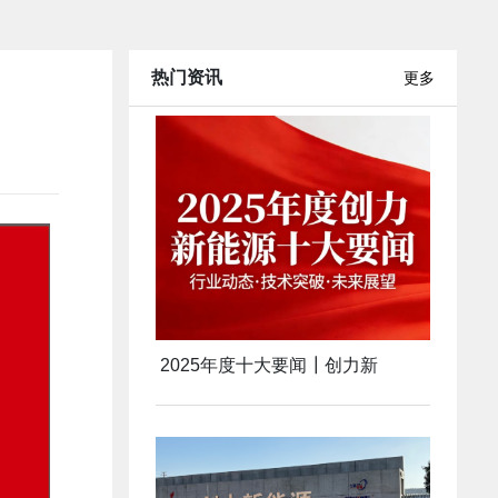
热门资讯
更多
2025年度十大要闻┃创力新