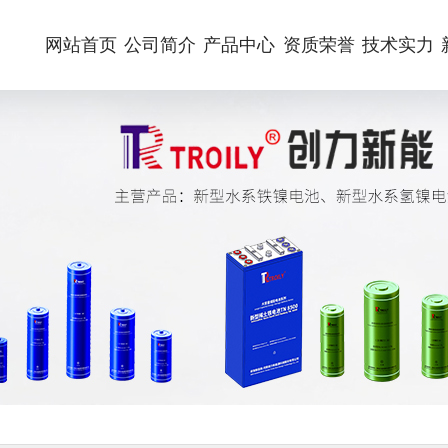
网站首页
公司简介
产品中心
资质荣誉
技术实力