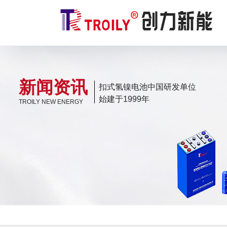
新闻资讯
扣式氢镍电池中国研发单位
始建于1999年
TROILY NEW ENERGY