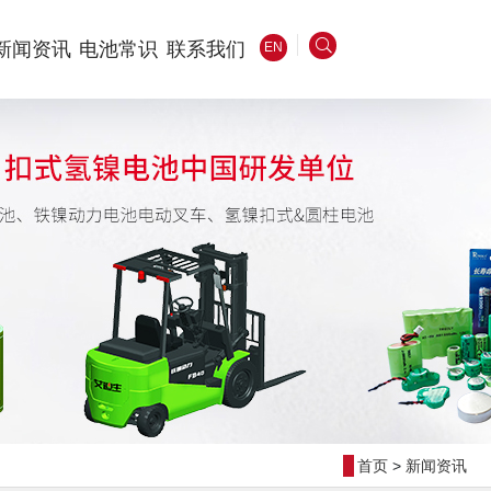
新闻资讯
电池常识
联系我们
EN
首页
>
新闻资讯