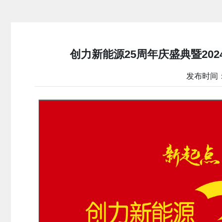
创力新能源25周年庆盛典暨20
发布时间