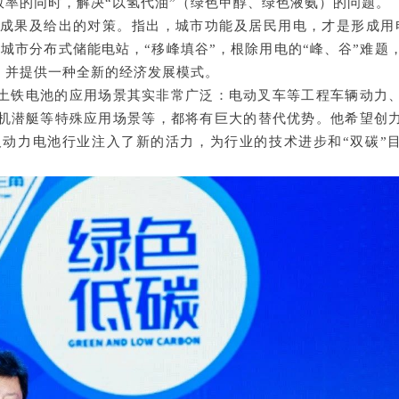
效率的同时，解决“以氢代油”（绿色甲醇、绿色液氨）的问题。
究成果及给出的对策。指出，城市功能及居民用电，才是形成用
城市分布式储能电站，“移峰填谷”，根除用电的“峰、谷”难题
，并提供一种全新的经济发展模式。
土铁电池的应用场景其实非常广泛：电动叉车等工程车辆动力
机潜艇等特殊应用场景等，都将有巨大的替代优势。他希望创
动力电池行业注入了新的活力，为行业的技术进步和“双碳”