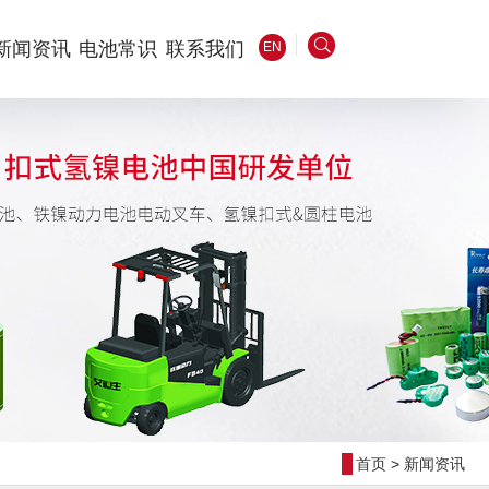
新闻资讯
电池常识
联系我们
EN
首页
>
新闻资讯