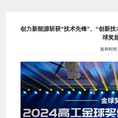
创力新能源斩获“技术先锋”、“创新技术
球奖
发布时间