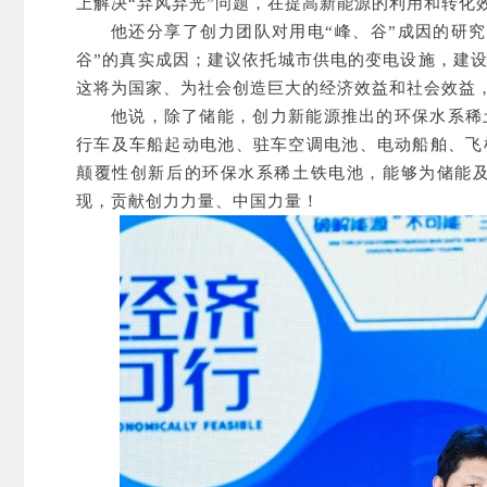
上解决“弃风弃光”问题，在提高新能源的利用和转化
他还分享了创力团队对用电“峰、谷”成因的研
谷”的真实成因；建议依托城市供电的变电设施，建设
这将为国家、为社会创造巨大的经济效益和社会效益
他说，除了储能，创力新能源推出的环保水系稀
行车及车船起动电池、驻车空调电池、电动船舶、飞
颠覆性创新后的环保水系稀土铁电池，能够为储能及
现，贡献创力力量、中国力量！