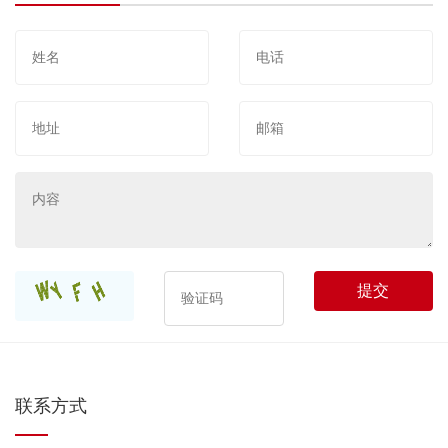
提交
联系方式