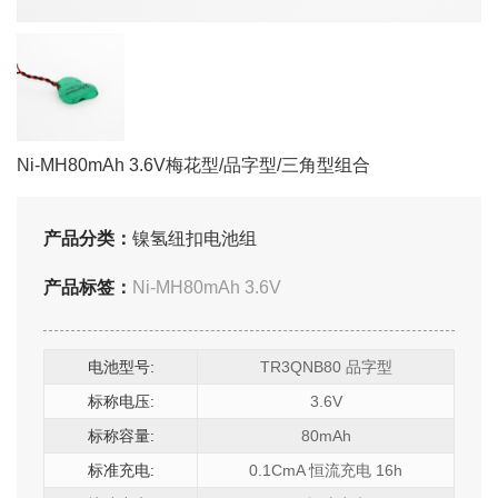
Ni-MH80mAh 3.6V梅花型/品字型/三角型组合
产品分类：
镍氢纽扣电池组
产品标签：
Ni-MH80mAh 3.6V
电池型号:
TR3QNB80 品字型
标称电压:
3.6V
标称容量:
80mAh
标准充电:
0.1CmA 恒流充电 16h