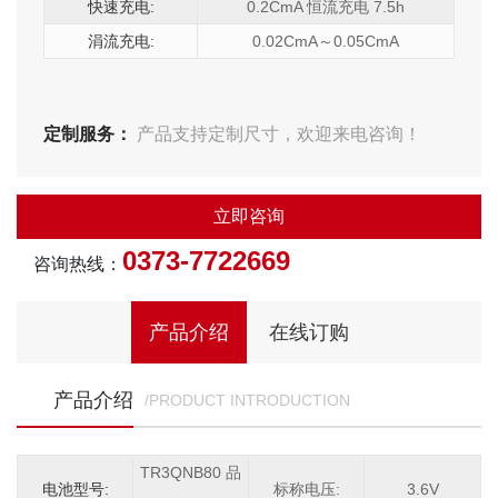
快速充电:
0.2CmA 恒流充电 7.5h
涓流充电:
0.02CmA～0.05CmA
定制服务：
产品支持定制尺寸，欢迎来电咨询！
立即咨询
0373-7722669
咨询热线：
产品介绍
在线订购
产品介绍
/PRODUCT INTRODUCTION
TR3QNB80 品
电池型号:
标称电压:
3.6V